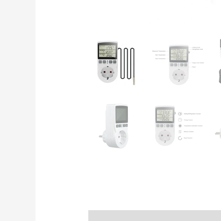
Kirjeldus