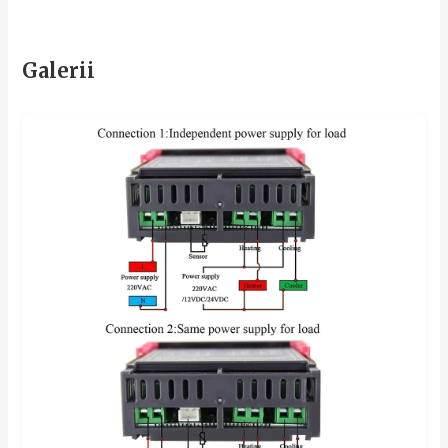
Galerii