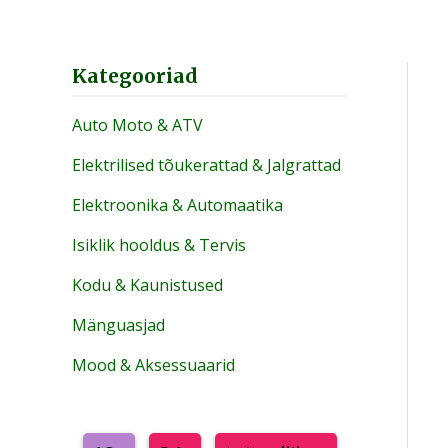
Kategooriad
Auto Moto & ATV
Elektrilised tõukerattad & Jalgrattad
Elektroonika & Automaatika
Isiklik hooldus & Tervis
Kodu & Kaunistused
Mänguasjad
Mood & Aksessuaarid