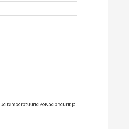
ud temperatuurid võivad andurit ja